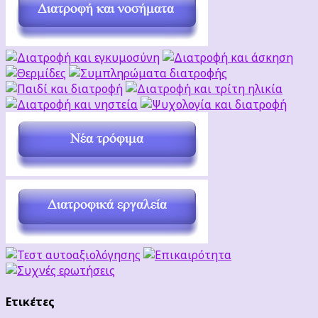
Ετικέτες