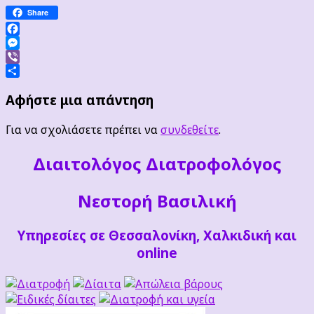
Share
Facebook
Messenger
Viber
Μοιραστείτε
Αφήστε μια απάντηση
Για να σχολιάσετε πρέπει να
συνδεθείτε
.
Διαιτoλόγος Διατροφολόγος
Νεστορή Βασιλική
Υπηρεσίες σε Θεσσαλονίκη, Χαλκιδική και
online