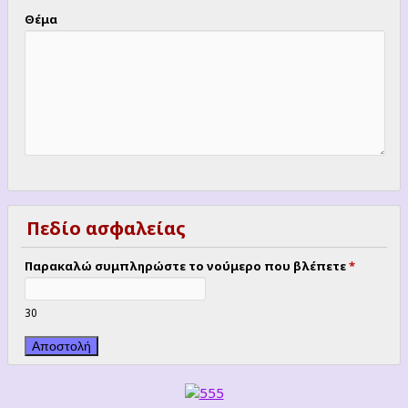
Θέμα
Πεδίο ασφαλείας
Παρακαλώ συμπληρώστε το νούμερο που βλέπετε
*
30