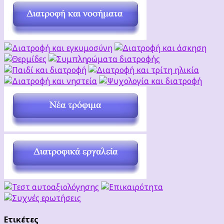
Ετικέτες