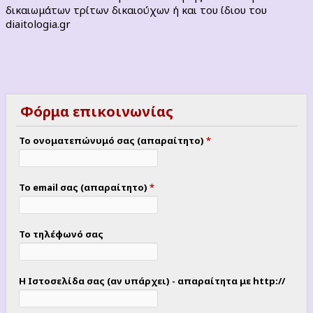
δικαιωμάτων τρίτων δικαιούχων ή και του ίδιου του
diaitologia.gr
Φόρμα επικοινωνίας
Το ονοματεπώνυμό σας (απαραίτητο)
*
Το email σας (απαραίτητο)
*
Το τηλέφωνό σας
Η Ιστοσελίδα σας (αν υπάρχει) - απαραίτητα με http://