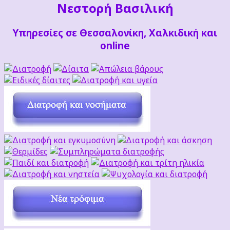
Νεστορή Βασιλική
Υπηρεσίες σε Θεσσαλονίκη, Χαλκιδική και
online