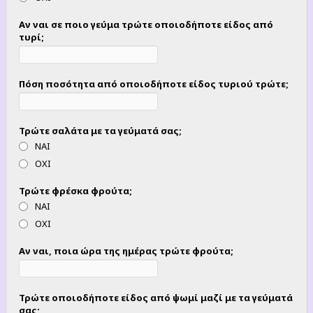
Αν ναι σε ποιο γεύμα τρώτε οποιοδήποτε είδος από
τυρί;
Πόση ποσότητα από οποιοδήποτε είδος τυριού τρώτε;
Τρώτε σαλάτα με τα γεύματά σας;
ΝΑΙ
ΟΧΙ
Τρώτε φρέσκα φρούτα;
ΝΑΙ
ΟΧΙ
Αν ναι, ποια ώρα της ημέρας τρώτε φρούτα;
Τρώτε οποιοδήποτε είδος από ψωμί μαζί με τα γεύματά
σας;