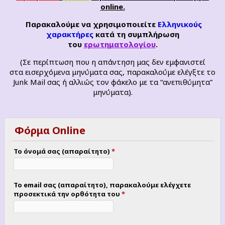
online.
Παρακαλούμε να χρησιμοποιείτε
Ελληνικούς
χαρακτήρες
κατά τη συμπλήρωση
του
ερωτηματολογίου
.
(Σε περίπτωση που η απάντηση μας δεν εμφανιστεί
στα εισερχόμενα μηνύματα σας, παρακαλούμε ελέγξτε το
Junk Mail σας ή αλλιώς τον φάκελο με τα “ανεπιθύμητα”
μηνύματα).
Φόρμα Online
Το όνομά σας (απαραίτητο)
*
Το email σας (απαραίτητο), παρακαλούμε ελέγχετε
προσεκτικά την ορθότητα του
*