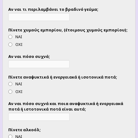
Αν ναι τι περιλαμβάνει το βραδινό γεύμα;
Πίνετε χυμούς εμπορίου, (έτοιμους χυμούς εμπορίου);
ΝΑΙ
ΟΧΙ
Αν ναι πόσο συχνά;
Πίνετε αναψυκτικά ή ενεργειακά ή ισοτονικά ποτά;
ΝΑΙ
ΟΧΙ
Αν ναι πόσο συχνά και ποια αναψυκτικά ή ενεργειακά
ποτά ή ιστοτονικά ποτά είναι αυτά;
Πίνετε αλκοόλ;
ΝΑΙ