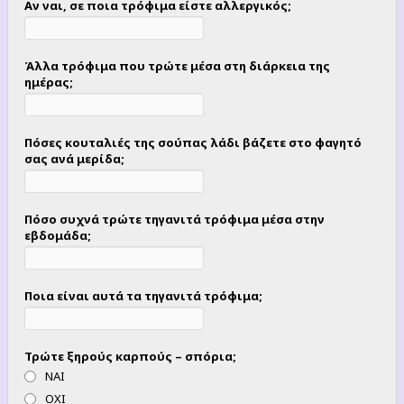
Αν ναι, σε ποια τρόφιμα είστε αλλεργικός;
Άλλα τρόφιμα που τρώτε μέσα στη διάρκεια της
ημέρας;
Πόσες κουταλιές της σούπας λάδι βάζετε στο φαγητό
σας ανά μερίδα;
Πόσο συχνά τρώτε τηγανιτά τρόφιμα μέσα στην
εβδομάδα;
Ποια είναι αυτά τα τηγανιτά τρόφιμα;
Τρώτε ξηρούς καρπούς – σπόρια;
ΝΑΙ
ΟΧΙ