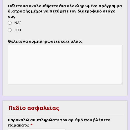
Θέλετε να ακολουθήσετε ένα ολοκληρωμένο πρόγραμμα
διατροφής μέχρι να πετύχετε τον διατροφικό στόχο
σας;
ΝΑΙ
ΟΧΙ
Θέλετε να συμπληρώσετε κάτι άλλο;
Πεδίο ασφαλείας
Παρακαλώ συμπληρώστε τον αριθμό που βλέπετε
παρακάτω
*