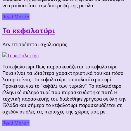
να εμπλουτίσει την διατροφή της με όλα …
Read More »
Το κεφαλοτύρι
στο
Δεν επιτρέπεται σχολιασμός
Το
κεφαλοτύρι
Το κεφαλοτύρι Πως παρασκευάζεται το κεφαλοτύρι;
Ποια είναι τα ιδιαίτερα χαρακτηριστικά του και πόσο
λιπαρό είναι; Το κεφαλοτύρι: το παλαιότερο τυρί
Πρόκειται για το “κεφάλι των τυριών”. Το παλαιότερο
ελληνικό σκληρό τυρί που παρασκευάστηκε ποτέ. Η
τεχνική παρασκευής του διαδόθηκε γρήγορα σε όλη την
Ελλάδα και σήμερα το κεφαλοτύρι παρασκευάζεται σε
σχεδόν σε όλες τις περιοχές της χώρας μας με …
Read More »