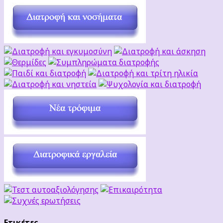
Ετικέτες