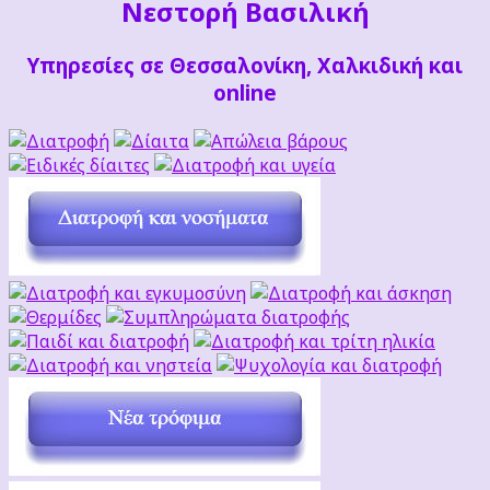
Νεστορή Βασιλική
Υπηρεσίες σε Θεσσαλονίκη, Χαλκιδική και
online