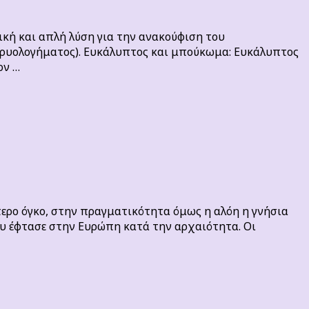
ική και απλή λύση για την ανακούφιση του
κρυολογήματος). Ευκάλυπτος και μπούκωμα: Ευκάλυπτος
ον …
τερο όγκο, στην πραγματικότητα όμως η αλόη η γνήσια
που έφτασε στην Ευρώπη κατά την αρχαιότητα. Οι