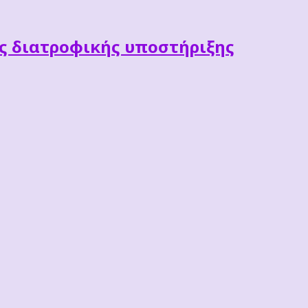
ες διατροφικής υποστήριξης