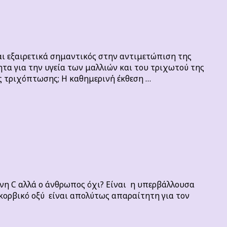
ι εξαιρετικά σημαντικός στην αντιμετώπιση της
τα για την υγεία των μαλλιών και του τριχωτού της
ης τριχόπτωσης; Η καθημερινή έκθεση …
ίνη C αλλά ο άνθρωπος όχι? Είναι η υπερβάλλουσα
σκορβικό οξύ είναι απολύτως απαραίτητη για τον