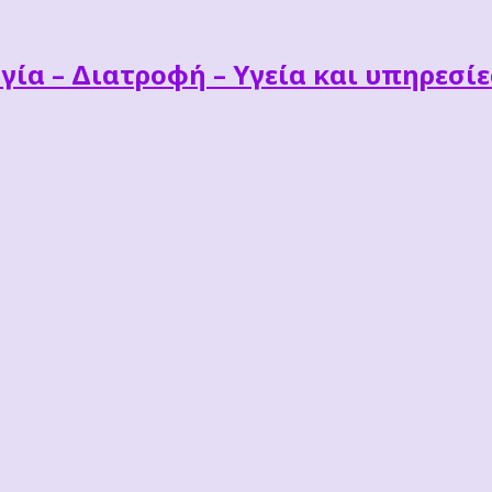
γία – Διατροφή – Υγεία και υπηρεσί