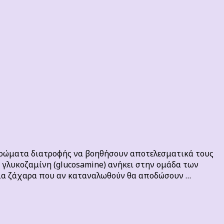
ληρώματα διατροφής να βοηθήσουν αποτελεσματικά τους
Η γλυκοζαμίνη (glucosamine) ανήκει στην ομάδα των
 για ζάχαρα που αν καταναλωθούν θα αποδώσουν …