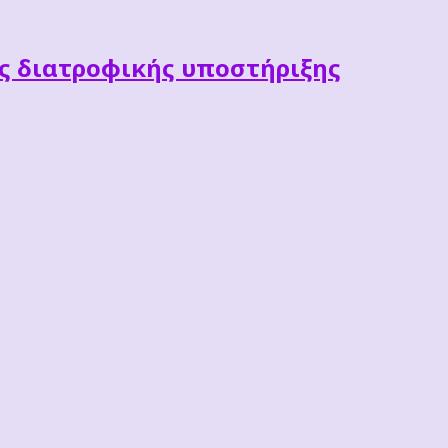
ες διατροφικής υποστήριξης