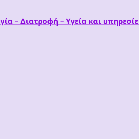
γία – Διατροφή – Υγεία και υπηρεσί