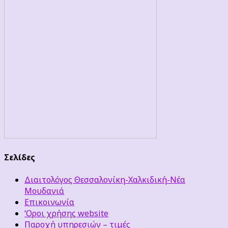
Σελίδες
Διαιτολόγος Θεσσαλονίκη-Χαλκιδική-Νέα
Μουδανιά
Επικοινωνία
‘Οροι χρήσης website
Παροχή υπηρεσιών – τιμές