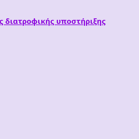
ες διατροφικής υποστήριξης