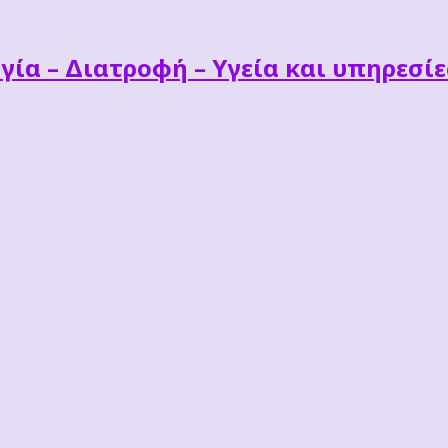
γία – Διατροφή – Υγεία και υπηρεσί