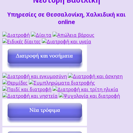
Υπηρεσίες σε Θεσσαλονίκη, Χαλκιδική και
online