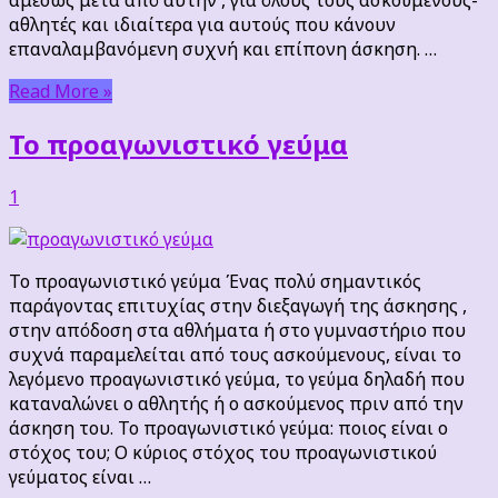
αθλητές και ιδιαίτερα για αυτούς που κάνουν
επαναλαμβανόμενη συχνή και επίπονη άσκηση. …
Read More »
Το προαγωνιστικό γεύμα
1
Το προαγωνιστικό γεύμα Ένας πολύ σημαντικός
παράγοντας επιτυχίας στην διεξαγωγή της άσκησης ,
στην απόδοση στα αθλήματα ή στο γυμναστήριο που
συχνά παραμελείται από τους ασκούμενους, είναι το
λεγόμενο προαγωνιστικό γεύμα, το γεύμα δηλαδή που
καταναλώνει ο αθλητής ή ο ασκούμενος πριν από την
άσκηση του. Το προαγωνιστικό γεύμα: ποιος είναι ο
στόχος του; Ο κύριος στόχος του προαγωνιστικού
γεύματος είναι …