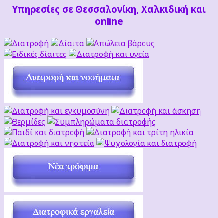
Υπηρεσίες σε Θεσσαλονίκη, Χαλκιδική και
online