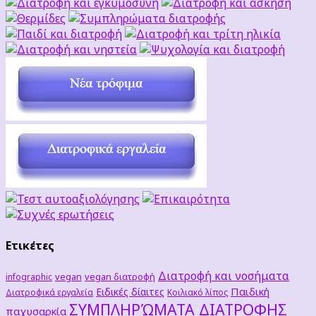
Ετικέτες
Διατροφή και νοσήματα
vegan
vegan διατροφή
infographic
Παιδική
Ειδικές δίαιτες
Διατροφικά εργαλεία
Κοιλιακό λίπος
ΣΥΜΠΛΗΡΏΜΑΤΑ ΔΙΑΤΡΟΦΗΣ
παχυσαρκία