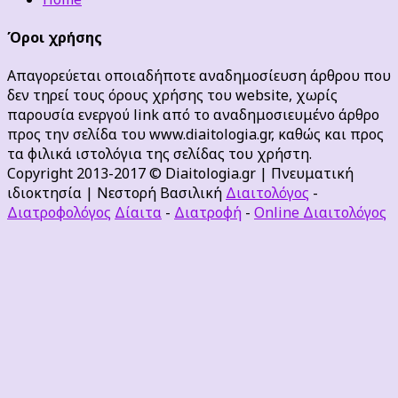
Όροι χρήσης
Απαγορεύεται οποιαδήποτε αναδημοσίευση άρθρου που
δεν τηρεί τους όρους χρήσης του website, χωρίς
παρουσία ενεργού link από το αναδημοσιευμένο άρθρο
προς την σελίδα του www.diaitologia.gr, καθώς και προς
τα φιλικά ιστολόγια της σελίδας του χρήστη.
Copyright 2013-2017 © Diaitologia.gr | Πνευματική
ιδιοκτησία | Νεστορή Βασιλική
Διαιτολόγος
-
Διατροφολόγος
Δίαιτα
-
Διατροφή
-
Online Διαιτολόγος