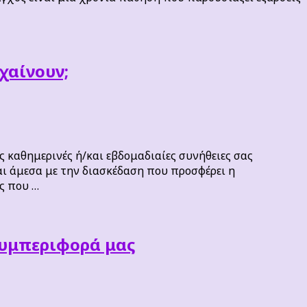
χαίνουν;
ς καθημερινές ή/και εβδομαδιαίες συνήθειες σας
ι άμεσα με την διασκέδαση που προσφέρει η
ς που …
συμπεριφορά μας