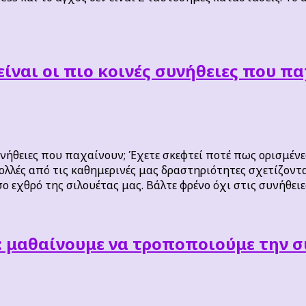
είναι οι πιο κοινές συνήθειες που πα
συνήθειες που παχαίνουν; Έχετε σκεφτεί ποτέ πως ορισμένε
λλές από τις καθημερινές μας δραστηριότητες σχετίζοντα
 εχθρό της σιλουέτας μας. Βάλτε φρένο όχι στις συνήθειε
: μαθαίνουμε να τροποποιούμε την 