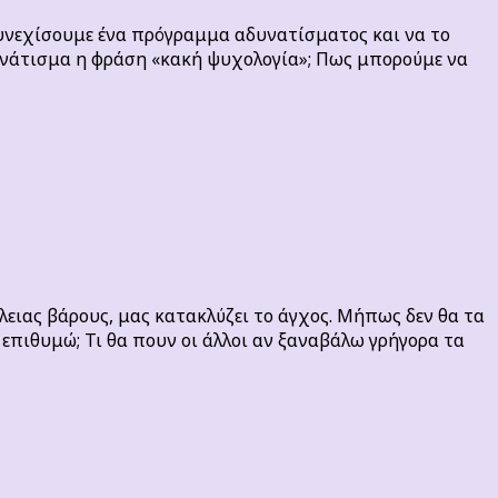
υνεχίσουμε ένα πρόγραμμα αδυνατίσματος και να το
δυνάτισμα η φράση «κακή ψυχολογία»; Πως μπορούμε να
λειας βάρους, μας κατακλύζει το άγχος. Μήπως δεν θα τα
πιθυμώ; Τι θα πουν οι άλλοι αν ξαναβάλω γρήγορα τα