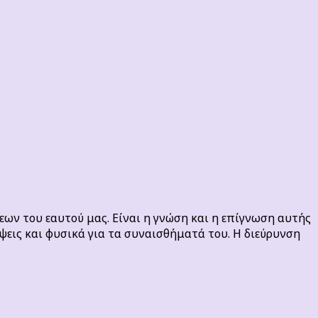
ων του εαυτού μας. Είναι η γνώση και η επίγνωση αυτής
ήψεις και φυσικά για τα συναισθήματά του. Η διεύρυνση