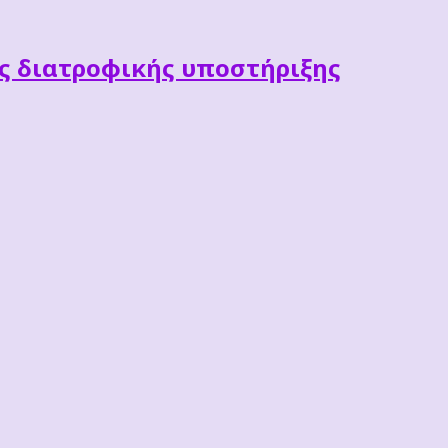
ες διατροφικής υποστήριξης