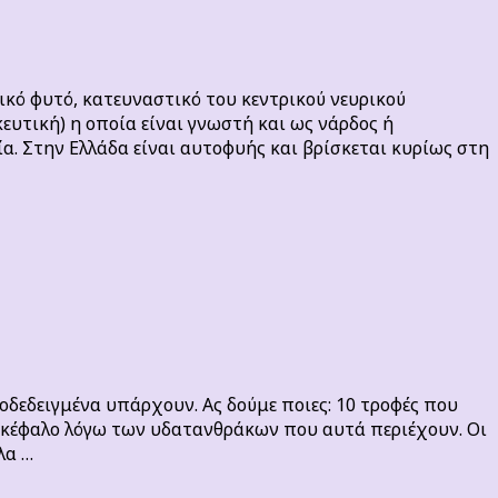
ικό φυτό, κατευναστικό του κεντρικού νευρικού
κευτική) η οποία είναι γνωστή και ως νάρδος ή
ία. Στην Ελλάδα είναι αυτοφυής και βρίσκεται κυρίως στη
δεδειγμένα υπάρχουν. Ας δούμε ποιες: 10 τροφές που
γκέφαλο λόγω των υδατανθράκων που αυτά περιέχουν. Οι
λα …