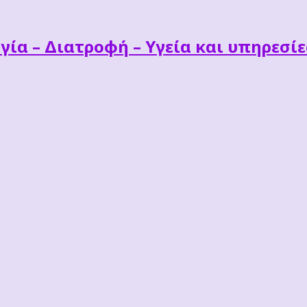
γία – Διατροφή – Υγεία και υπηρεσί