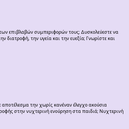
ές των επιβλαβών συμπεριφορών τους; Δυσκολεύεστε να
ν διατροφή, την υγεία και την ευεξία; Γνωρίστε και
ε αποτέλεσμα την χωρίς κανέναν έλεγχο ακούσια
ατροφής στην νυχτερινή ενούρηση στα παιδιά; Νυχτερινή