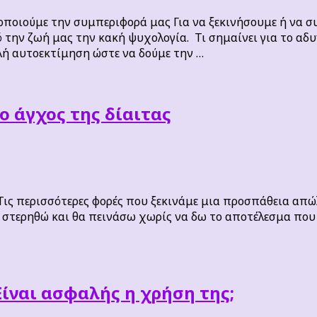
ποιούμε την συμπεριφορά μας Για να ξεκινήσουμε ή να σ
ό την ζωή μας την κακή ψυχολογία. Τι σημαίνει για το α
ή αυτοεκτίμηση ώστε να δούμε την …
ο άγχος της δίαιτας
 Τις περισσότερες φορές που ξεκινάμε μια προσπάθεια απώ
στερηθώ και θα πεινάσω χωρίς να δω το αποτέλεσμα που ε
Είναι ασφαλής η χρήση της;