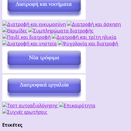
Ετικέτες