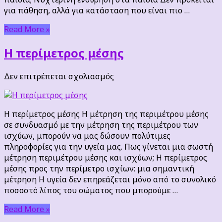
για πάθηση, αλλά για κατάσταση που είναι πιο …
Read More »
Η περίμετρος μέσης
στο
Δεν επιτρέπεται σχολιασμός
Η
περίμετρος
μέσης
Η περίμετρος μέσης Η μέτρηση της περιμέτρου μέσης
σε συνδυασμό με την μέτρηση της περιμέτρου των
ισχύων, μπορούν να μας δώσουν πολύτιμες
πληροφορίες για την υγεία μας. Πως γίνεται μια σωστή
μέτρηση περιμέτρου μέσης και ισχύων; Η περίμετρος
μέσης προς την περίμετρο ισχίων: μια σημαντική
μέτρηση Η υγεία δεν επηρεάζεται μόνο από το συνολικό
ποσοστό λίπος του σώματος που μπορούμε …
Read More »