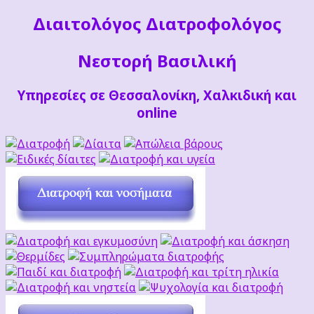
Διαιτoλόγος Διατροφολόγος
Νεστορή Βασιλική
Υπηρεσίες σε Θεσσαλονίκη, Χαλκιδική και
online