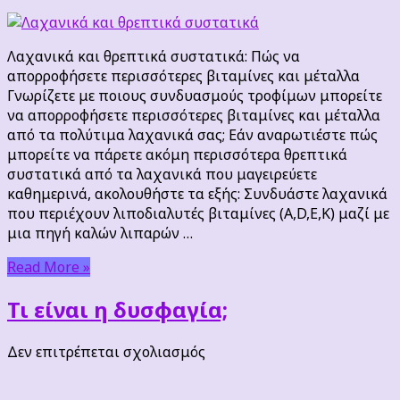
Λαχανικά
και
θρεπτικά
Λαχανικά και θρεπτικά συστατικά: Πώς να
συστατικά
απορροφήσετε περισσότερες βιταμίνες και μέταλλα
Γνωρίζετε με ποιους συνδυασμούς τροφίμων μπορείτε
να απορροφήσετε περισσότερες βιταμίνες και μέταλλα
από τα πολύτιμα λαχανικά σας; Εάν αναρωτιέστε πώς
μπορείτε να πάρετε ακόμη περισσότερα θρεπτικά
συστατικά από τα λαχανικά που μαγειρεύετε
καθημερινά, ακολουθήστε τα εξής: Συνδυάστε λαχανικά
που περιέχουν λιποδιαλυτές βιταμίνες (A,D,E,K) μαζί με
μια πηγή καλών λιπαρών …
Read More »
Τι είναι η δυσφαγία;
στο
Δεν επιτρέπεται σχολιασμός
Τι
είναι