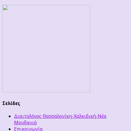
Σελίδες
Διαιτολόγος Θεσσαλονίκη-Χαλκιδική-Νέα
Μουδανιά
Επικοινωνία