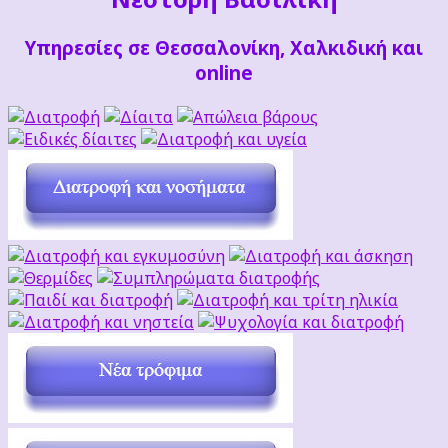
Υπηρεσίες σε Θεσσαλονίκη, Χαλκιδική και
online