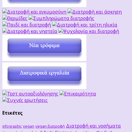
Ετικέτες
Διατροφή και νοσήματα
vegan
vegan διατροφή
infographic