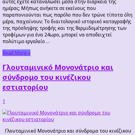
αυτές έχετε καταναλώσει μέσα στην διάρκεια της
ημέρας; Μήπως ανήκετε σε εκείνους που
παραπονιούνται πως παρόλο που δεν τρώνε τίποτα όλη
μέρα, παχαίνουν; Το διαιτολογικό ιστορικό καταγραφής
της πρόσληψης τροφής και της θερμιδομέτρησης των
τροφίμων για ένα 24ωρο, μπορεί να αποδειχτεί
πολύτιμο εργαλείο …
Read More »
Γλουταμινικό Μονονάτριο και
σύνδρομο του κινέζικου
εστιατορίου
1
Γλουταμινικό Μονονάτριο και σύνδρομο του κινέζικου