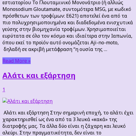
εστιατορίου Το Γλουταμινικό Μονονάτριο (ή αλλιώς
Monosodium Gloutamate, συντομότερα MSG, με κωδικό
πρόσθετων των τροφίμων: Ε621) αποτελεί ένα από τα
πιο πολυχρησιμοποιημένα και διαδεδομένα ενισχυτικά
γεύσης στην βιομηχανία τροφίμων. Χρησιμοποιείται
ευρύτατα σε όλο τον κόσμο και ιδιαίτερα στην Ιαπωνία,
όπου εκεί το προϊόν αυτό ονομάζεται Aji-no-moto,
δηλαδή σε ακριβή μετάφραση “η ουσία της …
Read More »
Αλάτι και εξάρτηση
1
Αλάτι και εξάρτηση Στην σημερινή εποχή, το αλάτι έχει
χαρακτηρισθεί ως ένα από τα 3 λευκά «κακά» της
διατροφής μας. Τα άλλα δύο είναι η ζάχαρη και λευκό
αλεύρι. Στην πραγματικότητα, δεν είναι το