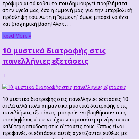
τρόφιμο αυτό καθαυτό που δημιουργεί προβλήματα
στην υγεία μας, όσο η εμμονή μας για την υπερβολική
πρόσληψη του. Αυτή η “εμμονή” όμως μπορεί να έχει
και βιοχημική βάση! Αλάτι …
Read More »
10 μυστικά διατροφής στις
πανελλήνιες εξετάσεις
1
10 μυστικά διατροφής στις πανελλήνιες εξετάσεις 10
απλά αλλά πολύ σημαντικά μυστικά διατροφής στις
πανελλήνιες εξετάσεις, μπορούν να βοηθήσουν τους
υποψηφίους ώστε να έχουν περισσότερη ενέργεια και
καλύτερη απόδοση στις εξετάσεις τους. Όπως είναι
προφανές, οι εξετάσεις αυτές σχετίζονται ευθέως με