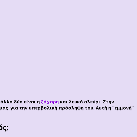
 άλλα δύο είναι η
ζάχαρη
και λευκό αλεύρι. Στην
μας για την υπερβολική πρόσληψη του. Αυτή η “εμμονή”
ός;