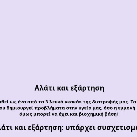
Αλάτι και εξάρτηση
θεί ως ένα από τα 3 λευκά «κακά» της διατροφής μας. Τα
ου δημιουργεί προβλήματα στην υγεία μας, όσο η εμμονή 
όμως μπορεί να έχει και βιοχημική βάση!
άτι και εξάρτηση: υπάρχει συσχετισμ