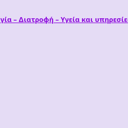
γία – Διατροφή – Υγεία και υπηρεσί