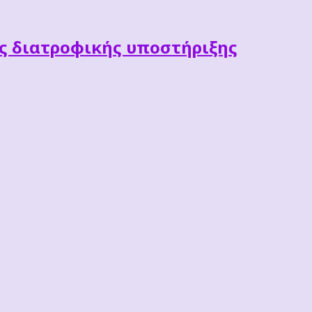
ες διατροφικής υποστήριξης