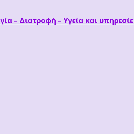
γία – Διατροφή – Υγεία και υπηρεσί