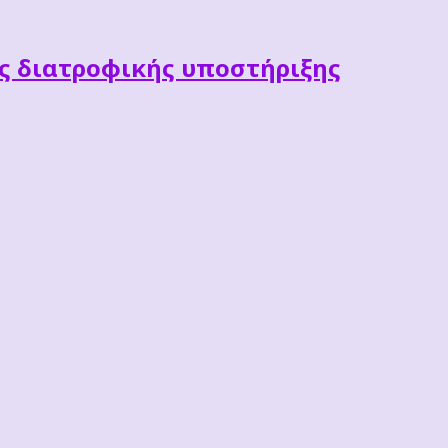
ες διατροφικής υποστήριξης