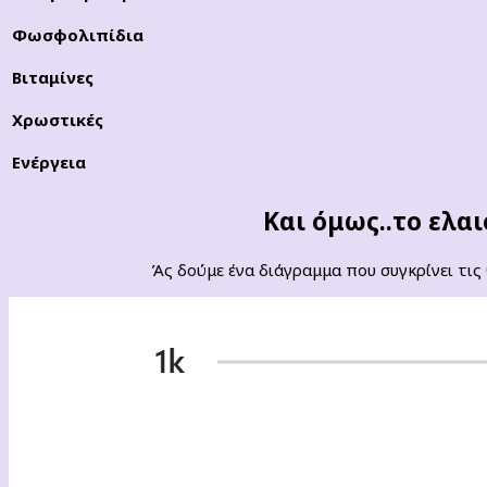
Φωσφολιπίδια
Βιταμίνες
Χρωστικές
Ενέργεια
Και όμως..το ελα
Άς δούμε ένα διάγραμμα που συγκρίνει τις