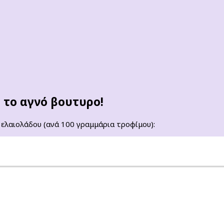
 το αγνό βουτυρο!
 ελαιολάδου (ανά 100 γραμμάρια τροφίμου):