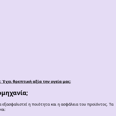
 Έχει θρεπτική αξία την υγεία μας;
ομηχανία;
 εξασφαλιστεί η ποιότητα και η ασφάλεια του προϊόντος. Τα
αι: