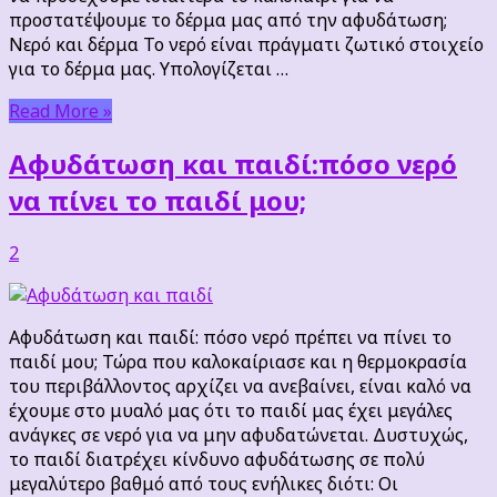
προστατέψουμε το δέρμα μας από την αφυδάτωση;
Νερό και δέρμα Το νερό είναι πράγματι ζωτικό στοιχείο
για το δέρμα μας. Υπολογίζεται …
Read More »
Αφυδάτωση και παιδί:πόσο νερό
να πίνει το παιδί μου;
2
Αφυδάτωση και παιδί: πόσο νερό πρέπει να πίνει το
παιδί μου; Τώρα που καλοκαίριασε και η θερμοκρασία
του περιβάλλοντος αρχίζει να ανεβαίνει, είναι καλό να
έχουμε στο μυαλό μας ότι το παιδί μας έχει μεγάλες
ανάγκες σε νερό για να μην αφυδατώνεται. Δυστυχώς,
το παιδί διατρέχει κίνδυνο αφυδάτωσης σε πολύ
μεγαλύτερο βαθμό από τους ενήλικες διότι: Οι