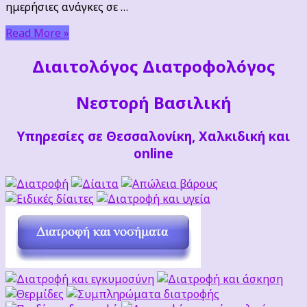
ημερήσιες ανάγκες σε …
Read More »
Διαιτoλόγος Διατροφολόγος
Νεστορή Βασιλική
Υπηρεσίες σε Θεσσαλονίκη, Χαλκιδική και
online