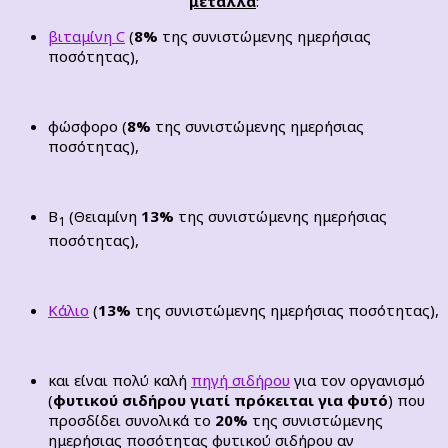
μέταλλα
:
βιταμίνη C
(
8%
της συνιστώμενης ημερήσιας
ποσότητας),
φώσφορο (
8%
της συνιστώμενης ημερήσιας
ποσότητας),
Β
(Θειαμίνη
13%
της συνιστώμενης ημερήσιας
1
ποσότητας),
Κάλιο
(
13%
της συνιστώμενης ημερήσιας ποσότητας),
και είναι πολύ καλή
πηγή σιδήρου
για τον οργανισμό
(
φυτικού σιδήρου γιατί πρόκειται για φυτό
) που
προσδίδει συνολικά το
20%
της συνιστώμενης
ημερήσιας ποσότητας φυτικού σιδήρου αν