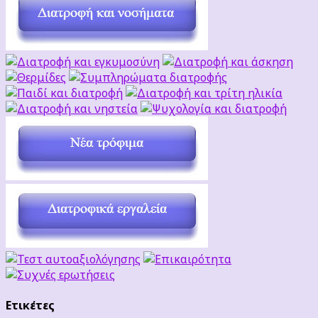
Ετικέτες