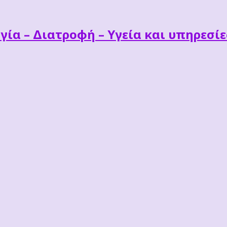
γία – Διατροφή – Υγεία και υπηρεσί