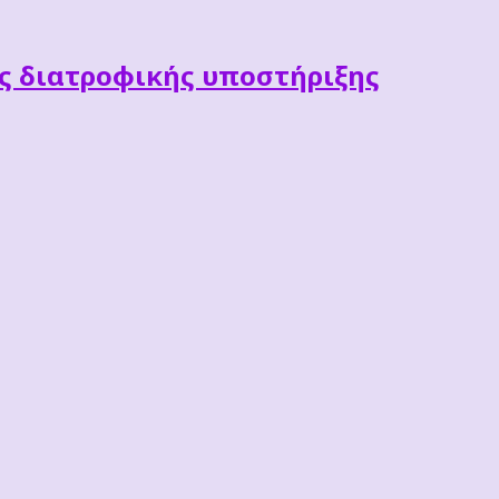
ες διατροφικής υποστήριξης