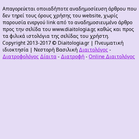
Απαγορεύεται οποιαδήποτε αναδημοσίευση άρθρου που
δεν τηρεί τους όρους χρήσης του website, χωρίς
παρουσία ενεργού link από το αναδημοσιευμένο άρθρο
προς την σελίδα του www.diaitologia.gr, καθώς και προς
τα φιλικά ιστολόγια της σελίδας του χρήστη.
Copyright 2013-2017 © Diaitologia.gr | Πνευματική
ιδιοκτησία | Νεστορή Βασιλική
Διαιτολόγος
-
Διατροφολόγος
Δίαιτα
-
Διατροφή
-
Online Διαιτολόγος