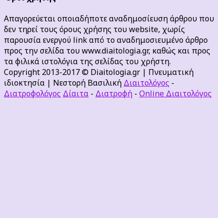
Απαγορεύεται οποιαδήποτε αναδημοσίευση άρθρου που
δεν τηρεί τους όρους χρήσης του website, χωρίς
παρουσία ενεργού link από το αναδημοσιευμένο άρθρο
προς την σελίδα του www.diaitologia.gr, καθώς και προς
τα φιλικά ιστολόγια της σελίδας του χρήστη.
Copyright 2013-2017 © Diaitologia.gr | Πνευματική
ιδιοκτησία | Νεστορή Βασιλική
Διαιτολόγος
-
Διατροφολόγος
Δίαιτα
-
Διατροφή
-
Online Διαιτολόγος