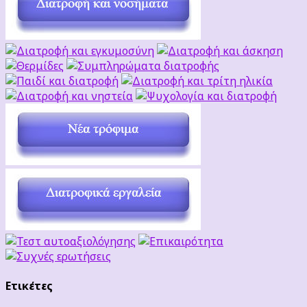
Ετικέτες