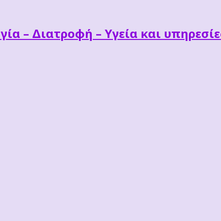
γία – Διατροφή – Υγεία και υπηρεσί