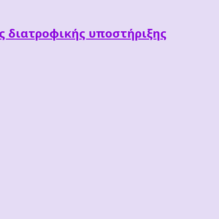
ες διατροφικής υποστήριξης