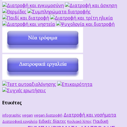
Ετικέτες
Διατροφή και νοσήματα
vegan
vegan διατροφή
infographic
Παιδική
Ειδικές δίαιτες
Διατροφικά εργαλεία
Κοιλιακό λίπος