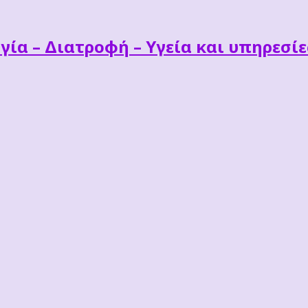
γία – Διατροφή – Υγεία και υπηρεσί