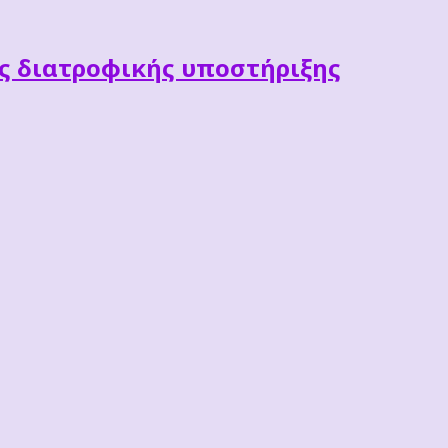
ες διατροφικής υποστήριξης