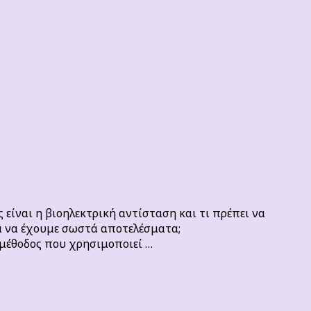
 είναι η βιοηλεκτρική αντίσταση και τι πρέπει να
ια να έχουμε σωστά αποτελέσματα;
 μέθοδος που χρησιμοποιεί …