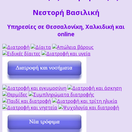
Νεστορή Βασιλική
Υπηρεσίες σε Θεσσαλονίκη, Χαλκιδική και
online