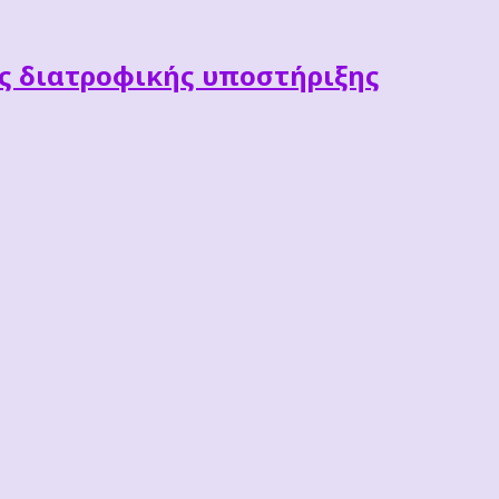
ες διατροφικής υποστήριξης