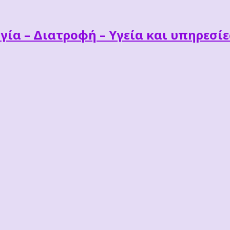
γία – Διατροφή – Υγεία και υπηρεσί