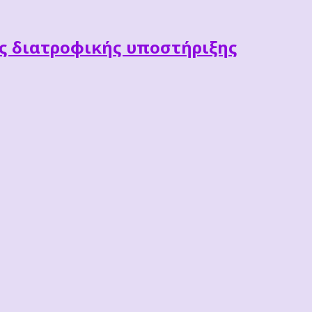
ες διατροφικής υποστήριξης