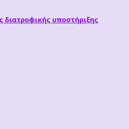
ες διατροφικής υποστήριξης