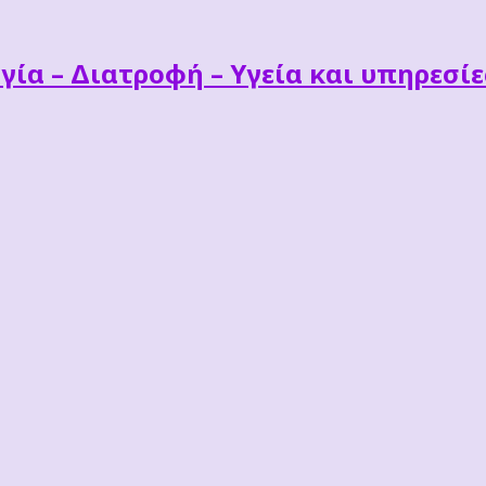
γία – Διατροφή – Υγεία και υπηρεσί