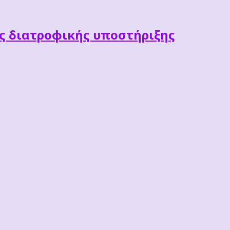
ες διατροφικής υποστήριξης