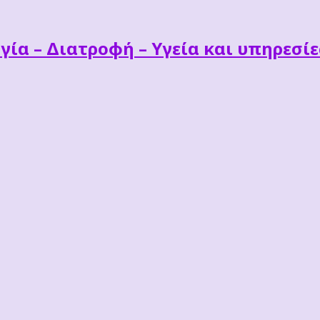
γία – Διατροφή – Υγεία και υπηρεσί