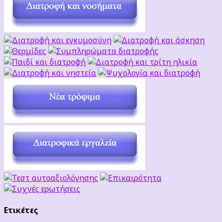
Ετικέτες