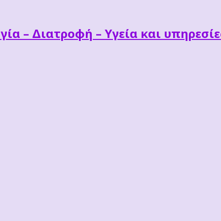
γία – Διατροφή – Υγεία και υπηρεσί