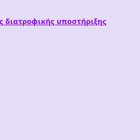
ες διατροφικής υποστήριξης