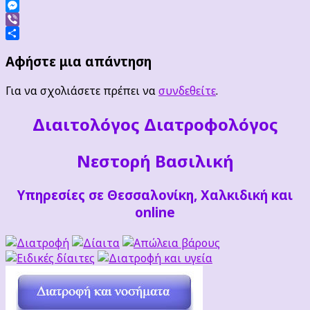
Facebook
Messenger
Viber
Μοιραστείτε
Αφήστε μια απάντηση
Για να σχολιάσετε πρέπει να
συνδεθείτε
.
Διαιτoλόγος Διατροφολόγος
Νεστορή Βασιλική
Υπηρεσίες σε Θεσσαλονίκη, Χαλκιδική και
online