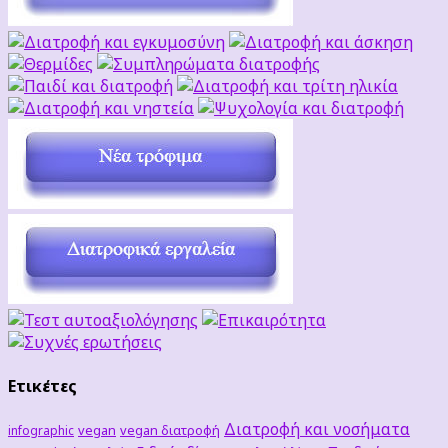
Ετικέτες
Διατροφή και νοσήματα
vegan
vegan διατροφή
infographic