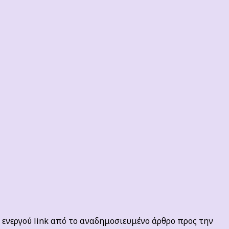
ενεργού link από το αναδημοσιευμένο άρθρο προς την