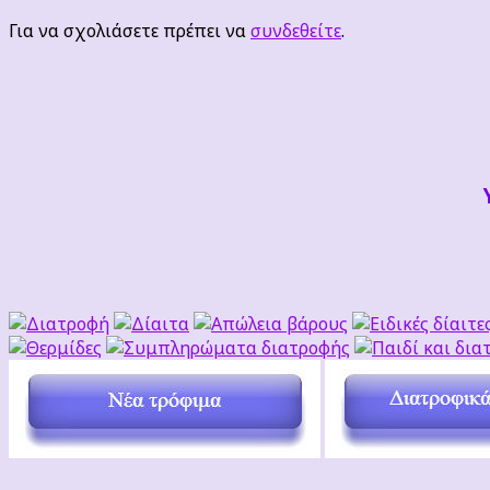
Για να σχολιάσετε πρέπει να
συνδεθείτε
.