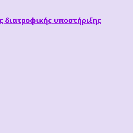
ες διατροφικής υποστήριξης