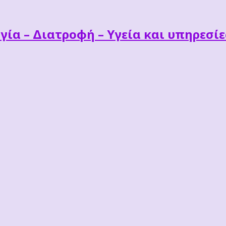
γία – Διατροφή – Υγεία και υπηρεσί