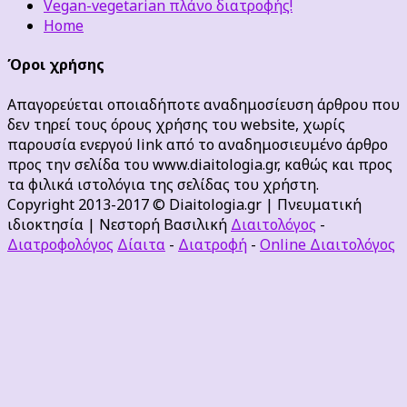
Vegan-vegetarian πλάνο διατροφής!
Home
Όροι χρήσης
Απαγορεύεται οποιαδήποτε αναδημοσίευση άρθρου που
δεν τηρεί τους όρους χρήσης του website, χωρίς
παρουσία ενεργού link από το αναδημοσιευμένο άρθρο
προς την σελίδα του www.diaitologia.gr, καθώς και προς
τα φιλικά ιστολόγια της σελίδας του χρήστη.
Copyright 2013-2017 © Diaitologia.gr | Πνευματική
ιδιοκτησία | Νεστορή Βασιλική
Διαιτολόγος
-
Διατροφολόγος
Δίαιτα
-
Διατροφή
-
Online Διαιτολόγος