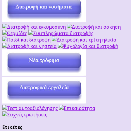
Ετικέτες