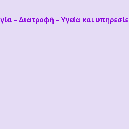
γία – Διατροφή – Υγεία και υπηρεσί