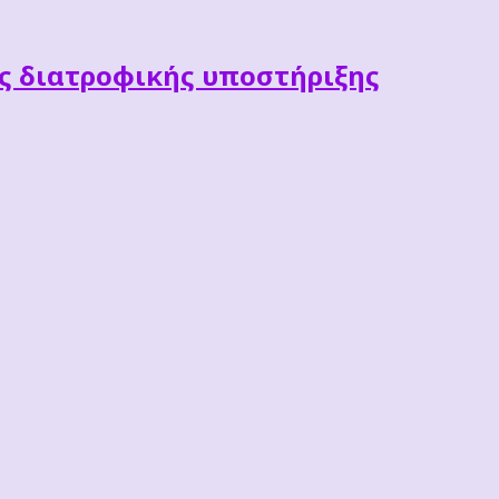
ες διατροφικής υποστήριξης