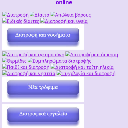
online