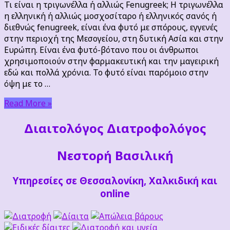
Τι είναι η τριγωνέλλα ή αλλιώς Fenugreek; Η τριγωνέλλα
η ελληνική ή αλλιώς μοσχοσίταρο ή ελληνικός σανός ή
διεθνώς fenugreek, είναι ένα φυτό με σπόρους, εγγενές
στην περιοχή της Μεσογείου, στη δυτική Ασία και στην
Ευρώπη. Είναι ένα φυτό-βότανο που οι άνθρωποι
χρησιμοποιούν στην φαρμακευτική και την μαγειρική
εδώ και πολλά χρόνια. Το φυτό είναι παρόμοιο στην
όψη με το …
Read More »
Διαιτoλόγος Διατροφολόγος
Νεστορή Βασιλική
Υπηρεσίες σε Θεσσαλονίκη, Χαλκιδική και
online