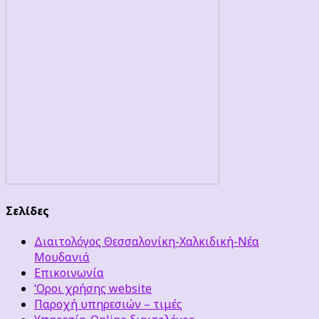
Σελίδες
Διαιτολόγος Θεσσαλονίκη-Χαλκιδική-Νέα
Μουδανιά
Επικοινωνία
‘Οροι χρήσης website
Παροχή υπηρεσιών – τιμές