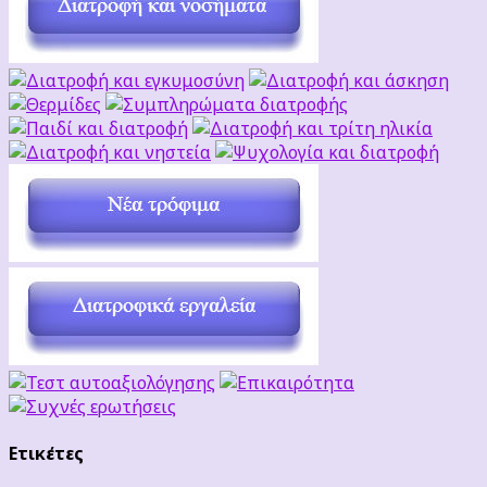
Ετικέτες