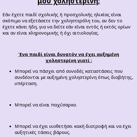
μου χοληστερίνη;
Εάν έχετε παιδί σχολικής ή προσχολικής ηλικίας είναι
σκόπιμο να εξετάσετε την χοληστερόλη του, αν δεν το
έχετε κάνει ήδη, για να δείτε εάν είναι εντός ή εκτός ορίων
και αν είναι κληρονομικής ή όχι αιτιολογίας.
Ένα παιδί είναι δυνατόν να έχει αυξημένη
χοληστερίνη γιατί :
Μπορεί να πάσχει από συνοδές καταστάσεις που
συνδέονται με αυξημένη χοληστερίνη όπως διαβήτης,
υπέρταση.
Μπορεί να είναι παχύσαρκο.
Μπορεί να έχει υιοθετήσει κακή διατροφή και να έχει
αυξητικές τάσεις βάρους.