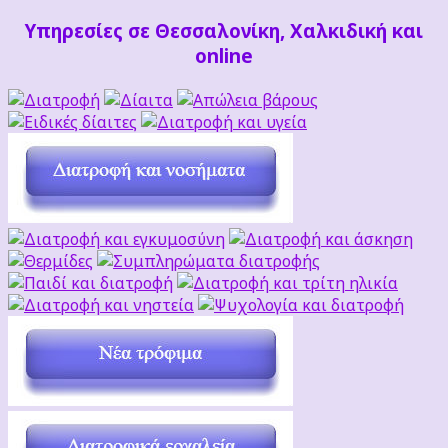
Υπηρεσίες σε Θεσσαλονίκη, Χαλκιδική και
online