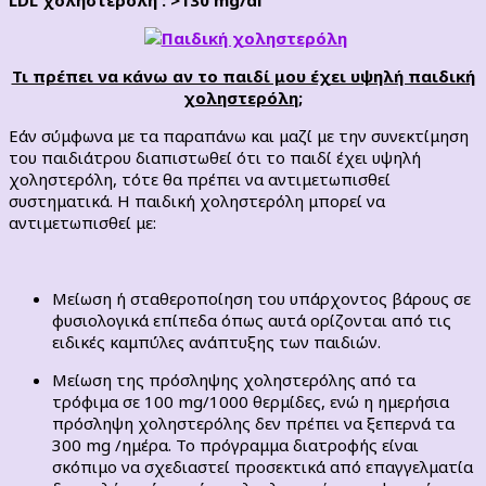
Τι πρέπει να κάνω αν το παιδί μου έχει υψηλή παιδική
χοληστερόλη;
Εάν σύμφωνα με τα παραπάνω και μαζί με την συνεκτίμηση
του παιδιάτρου διαπιστωθεί ότι το παιδί έχει υψηλή
χοληστερόλη, τότε θα πρέπει να αντιμετωπισθεί
συστηματικά. Η παιδική χοληστερόλη μπορεί να
αντιμετωπισθεί με:
Μείωση ή σταθεροποίηση του υπάρχοντος βάρους σε
φυσιολογικά επίπεδα όπως αυτά ορίζονται από τις
ειδικές καμπύλες ανάπτυξης των παιδιών.
Μείωση της πρόσληψης χοληστερόλης από τα
τρόφιμα σε 100 mg/1000 θερμίδες, ενώ η ημερήσια
πρόσληψη χοληστερόλης δεν πρέπει να ξεπερνά τα
300 mg /ημέρα. Το πρόγραμμα διατροφής είναι
σκόπιμο να σχεδιαστεί προσεκτικά από επαγγελματία