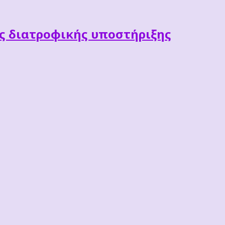
ες διατροφικής υποστήριξης