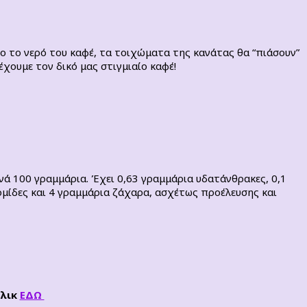
ο το νερό του καφέ, τα τοιχώματα της κανάτας θα “πιάσουν”
έχουμε τον δικό μας στιγμιαίο καφέ!
ά 100 γραμμάρια. Έχει 0,63 γραμμάρια υδατάνθρακες, 0,1
ρμίδες και 4 γραμμάρια ζάχαρα, ασχέτως προέλευσης και
κλικ
ΕΔΩ