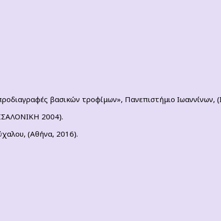
 προδιαγραφές βασικών τροφίμων», Πανεπιστήμιο Ιωαννίνων, (
ΣΣΑΛΟΝΙΚΗ 2004).
ύχαλου, (Αθήνα, 2016).