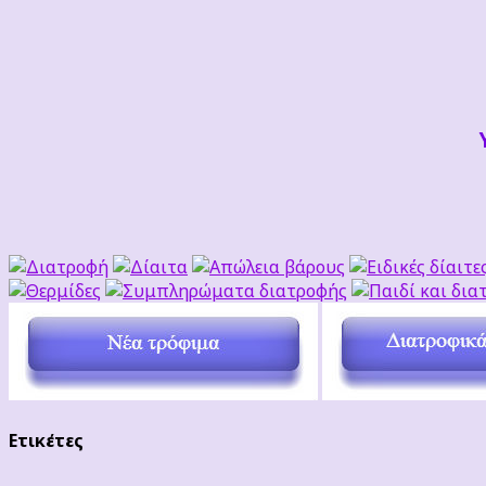
Ετικέτες