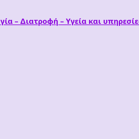
γία – Διατροφή – Υγεία και υπηρεσί